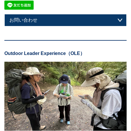
お問い合わせ
Outdoor Leader Experience（OLE）