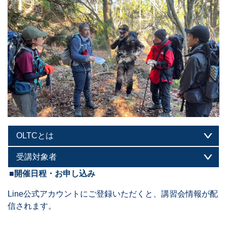
OLTCとは
受講対象者
■開催日程・お申し込み
Line公式アカウントにご登録いただくと、講習会情報が配
信されます。