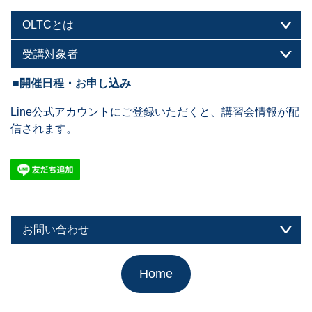
OLTCとは
受講対象者
■開催日程・お申し込み
Line公式アカウントにご登録いただくと、講習会情報が配
信されます。
お問い合わせ
Home