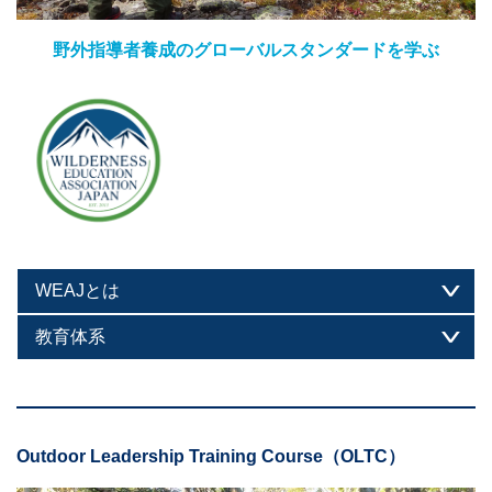
野外指導者養成のグローバルスタンダードを学ぶ
WEAJとは
教育体系
Outdoor Leadership Training Course（OLTC）