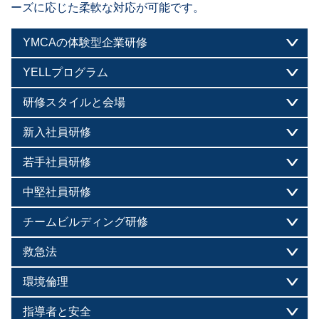
ーズに応じた柔軟な対応が可能です。
YMCAの体験型企業研修
YELLプログラム
研修スタイルと会場
新入社員研修
若手社員研修
中堅社員研修
チームビルディング研修
救急法
環境倫理
指導者と安全