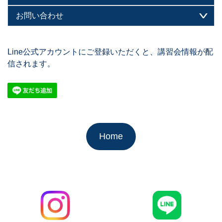
お問い合わせ
Line公式アカウントにご登録いただくと、講習会情報が配
信されます。
Home