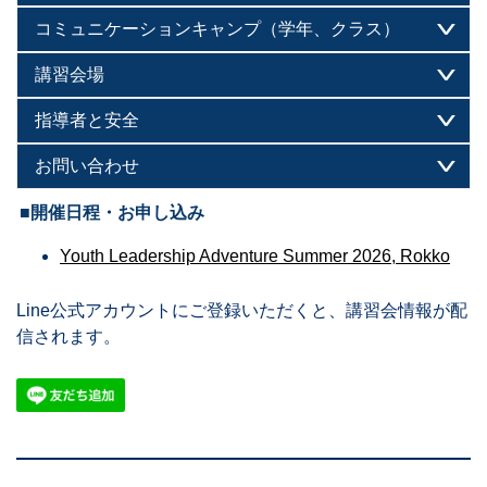
コミュニケーションキャンプ（学年、クラス）
講習会場
指導者と安全
お問い合わせ
■開催日程・お申し込み
Youth Leadership Adventure Summer 2026, Rokko
Line公式アカウントにご登録いただくと、講習会情報が配
信されます。