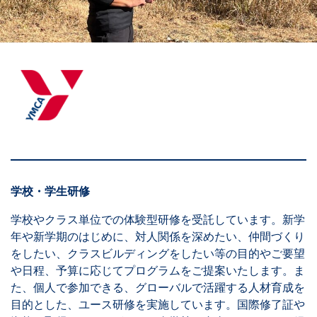
学校・学生研修
学校やクラス単位での体験型研修を受託しています。新学
年や新学期のはじめに、対人関係を深めたい、仲間づくり
をしたい、クラスビルディングをしたい等の目的やご要望
や日程、予算に応じてプログラムをご提案いたします。ま
た、個人で参加できる、グローバルで活躍する人材育成を
目的とした、ユース研修を実施しています。国際修了証や