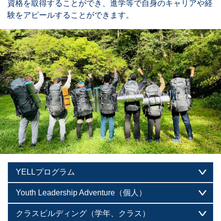
資格を取得することができ、進学等で自身のキャリアや経
験をアピールすることができます。
YELLプログラム
Youth Leadership Adventure（個人）
クラスビルディング（学年、クラス）