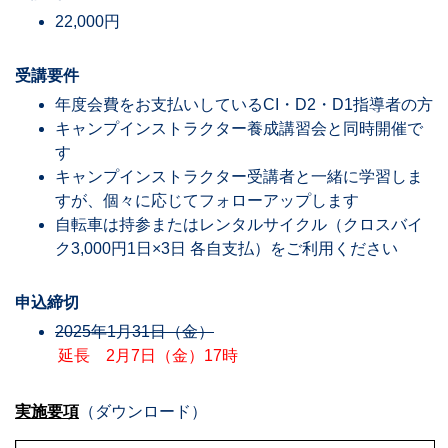
22,000円
受講要件
年度会費をお支払いしているCI・D2・D1指導者の方
キャンプインストラクター養成講習会と同時開催で
す
キャンプインストラクター受講者と一緒に学習しま
すが、個々に応じてフォローアップします
自転車は持参またはレンタルサイクル（クロスバイ
ク3,000円1日×3日 各自支払）をご利用ください
申込締切
2025年1月31日（金）
延長 2月7日（金）17時
実施要項
（ダウンロード）