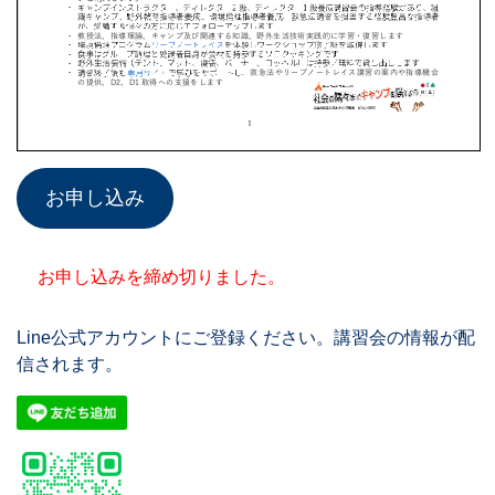
お申し込み
お申し込みを締め切りました。
Line公式アカウントにご登録ください。講習会の情報が配
信されます。